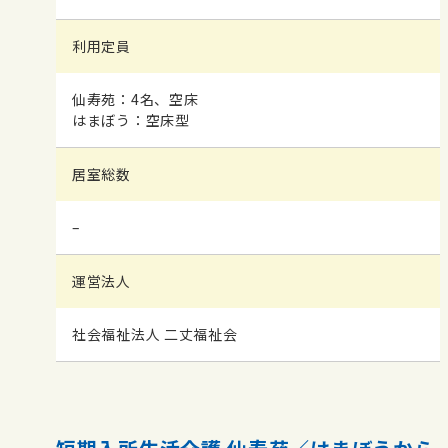
利用定員
仙寿苑：4名、空床
はまぼう：空床型
居室総数
–
運営法人
社会福祉法人 二丈福祉会