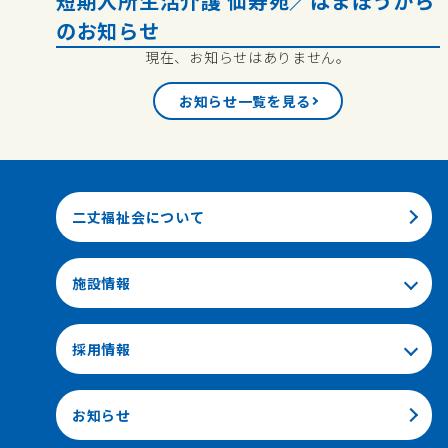
短期入所生活介護 仙寿苑／はまぼうから
のお知らせ
現在、お知らせはありません。
お知らせ一覧を見る
二丈福祉会について
施設情報
採用情報
お知らせ