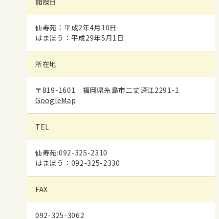
開設日
仙寿苑：平成2年4月10日
はまぼう：平成29年5月1日
所在地
〒819-1601 福岡県糸島市二丈深江2291-1
GoogleMap
TEL
仙寿苑:092-325-2310
はまぼう：092-325-2330
FAX
092-325-3062