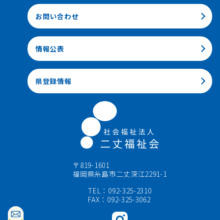
お問い合わせ
情報公表
県登録情報
〒819-1601
福岡県糸島市二丈深江2291-1
TEL：092-325-2310
FAX：092-325-3062